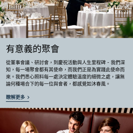
有意義的聚會
從董事會議、研討會，到慶祝活動與人生里程碑 - 我們深
知，每一場聚會都有其使命，而我們正是為實踐此使命而
來。我們悉心照料每一處決定體驗溫度的細微之處，讓無
論何種場合下的每一位與會者，都感覺如沐春風。
瞭解更多