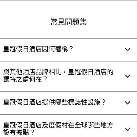
常見問題集
皇冠假日酒店因何著稱？
與其他酒店品牌相比，皇冠假日酒店的
獨特之處何在？
皇冠假日酒店提供哪些標誌性設施？
皇冠假日酒店及度假村在全球哪些地方
設有據點？