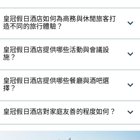
皇冠假日酒店如何為商務與休閒旅客打
造不同的旅行體驗？
皇冠假日酒店提供哪些活動與會議設
施？
皇冠假日酒店提供哪些餐廳與酒吧選
擇？
皇冠假日酒店對家庭友善的程度如何？