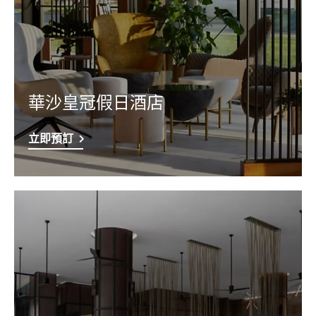
華沙皇冠假日酒店
立即預訂