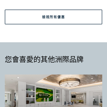
檢視所有優惠
您會喜愛的其他洲際品牌