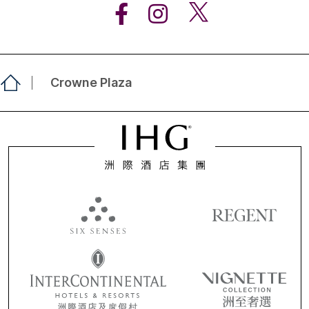
Crowne Plaza