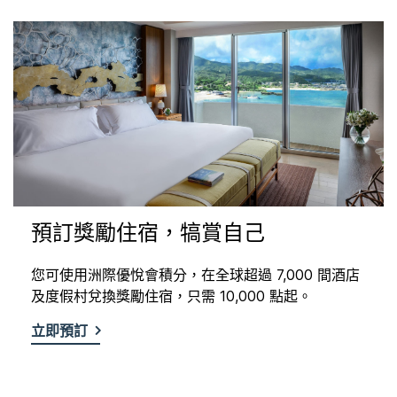
預訂獎勵住宿，犒賞自己
您可使用洲際優悅會積分，在全球超過 7,000 間酒店
及度假村兌換獎勵住宿，只需 10,000 點起。
立即預訂