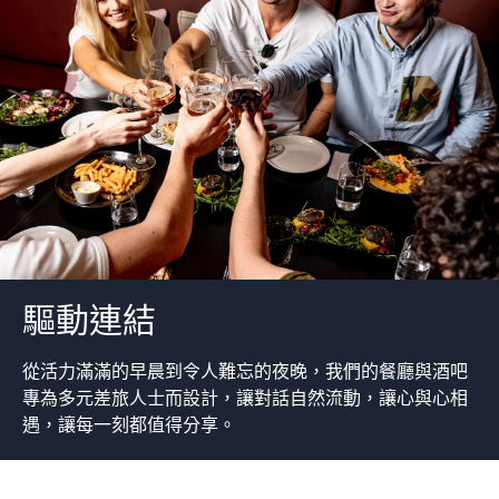
驅動連結
從活力滿滿的早晨到令人難忘的夜晚，我們的餐廳與酒吧
專為多元差旅人士而設計，讓對話自然流動，讓心與心相
遇，讓每一刻都值得分享。​