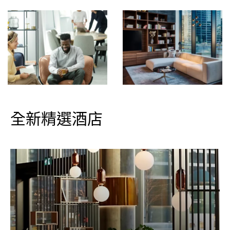
全新精選酒店