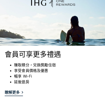
會員可享更多禮遇
賺取積分，兌換獎勵住宿
享受會員價格及優惠
暢享 Wi-Fi
延後退房
瞭解更多