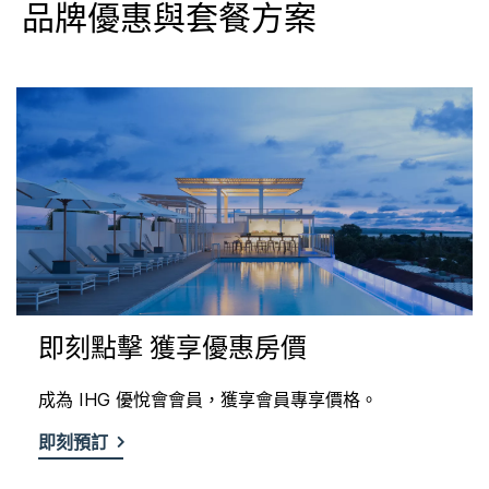
品牌優惠與套餐方案
即刻點擊 獲享優惠房價
成為 IHG 優悅會會員，獲享會員專享價格。
即刻預訂