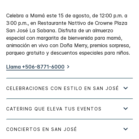
Celebra a Mamá este 15 de agosto, de 12:00 p.m. a
3:00 p.m., en Restaurante Nattivo de Crowne Plaza
San José La Sabana. Disfruta de un almuerzo
especial con margarita de bienvenida para mamá,
animación en vivo con Doña Merry, premios sorpresa,
parqueo gratuito y descuentos especiales para niños.
Llama +506-8771-6000