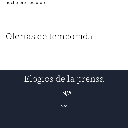
noche promedio de
Ofertas de temporada
Elogios de la prensa
N/A
N/A