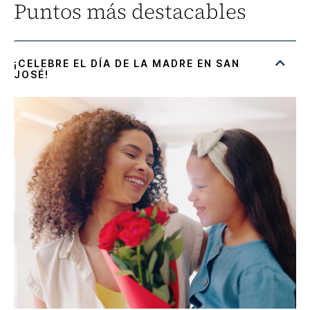
Puntos más destacables