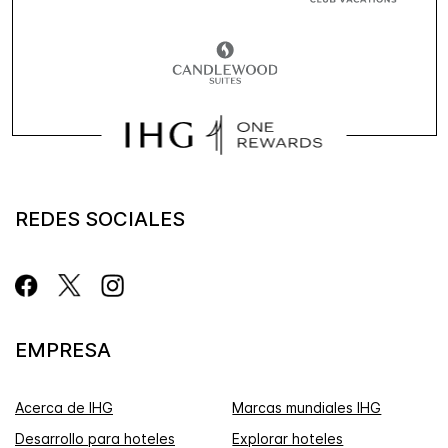
REDES SOCIALES
EMPRESA
Acerca de IHG
Marcas mundiales IHG
Desarrollo para hoteles
Explorar hoteles