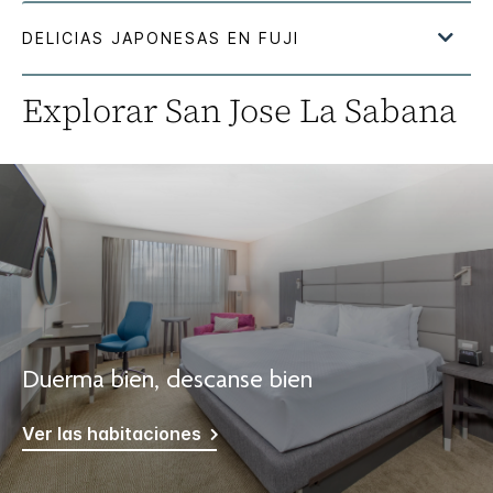
Explorar
San Jose La Sabana
Duerma bien, descanse bien
Ver las habitaciones