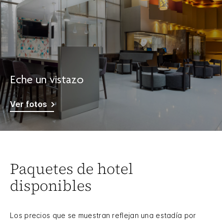
Eche un vistazo
Ver fotos
Paquetes de hotel
disponibles
Los precios que se muestran reflejan una estadía por