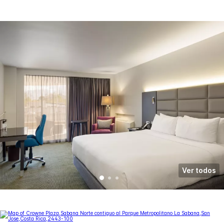
Ver todos