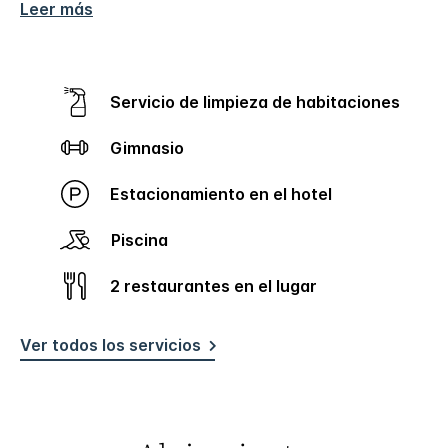
Leer más
Servicio de limpieza de habitaciones
Gimnasio
Estacionamiento en el hotel
Piscina
2 restaurantes en el lugar
Ver todos los servicios