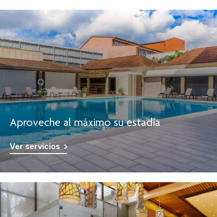
Aproveche al máximo su estadía
Ver servicios