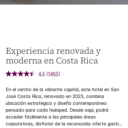
Experiencia renovada y
moderna en Costa Rica
4.5
(1465)
En el centro de la vibrante capital, este hotel en San
José Costa Rica, renovado en 2023, combina
ubicación estratégica y diseño contemporáneo
pensado para cada huésped. Desde aquí, podrá
acceder fácilmente a las principales áreas
corporativas, disfrutar de la reconocida oferta gastr
...