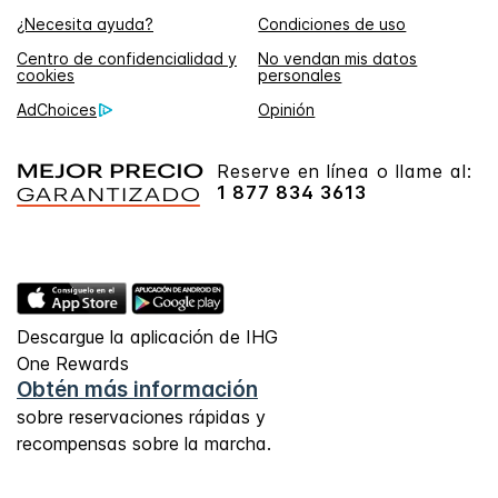
¿Necesita ayuda?
Condiciones de uso
Centro de confidencialidad y
No vendan mis datos
cookies
personales
AdChoices
Opinión
Reserve en línea o llame al:
1 877 834 3613
Descargue la aplicación de IHG
One Rewards
Obtén más información
sobre reservaciones rápidas y
recompensas sobre la marcha.