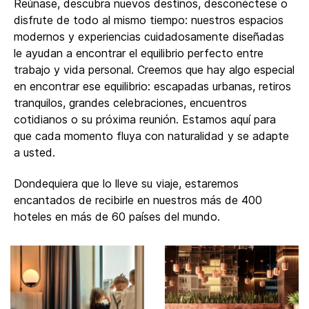
Reúnase, descubra nuevos destinos, desconéctese o
disfrute de todo al mismo tiempo: nuestros espacios
modernos y experiencias cuidadosamente diseñadas
le ayudan a encontrar el equilibrio perfecto entre
trabajo y vida personal. ​​Creemos que hay algo especial
en encontrar ese equilibrio: escapadas urbanas, retiros
tranquilos, grandes celebraciones, encuentros
cotidianos o su próxima reunión. Estamos aquí para
que cada momento fluya con naturalidad y se adapte
a usted.
Dondequiera que lo lleve su viaje, estaremos
encantados de recibirle en nuestros más de 400
hoteles en más de 60 países del mundo.