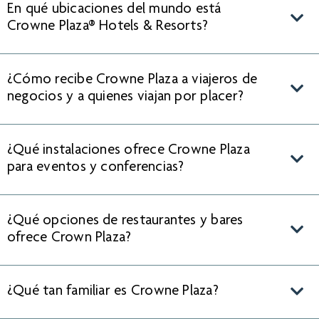
En qué ubicaciones del mundo está
Crowne Plaza® Hotels & Resorts?
¿Cómo recibe Crowne Plaza a viajeros de
negocios y a quienes viajan por placer?
¿Qué instalaciones ofrece Crowne Plaza
para eventos y conferencias?
¿Qué opciones de restaurantes y bares
ofrece Crown Plaza?
¿Qué tan familiar es Crowne Plaza?