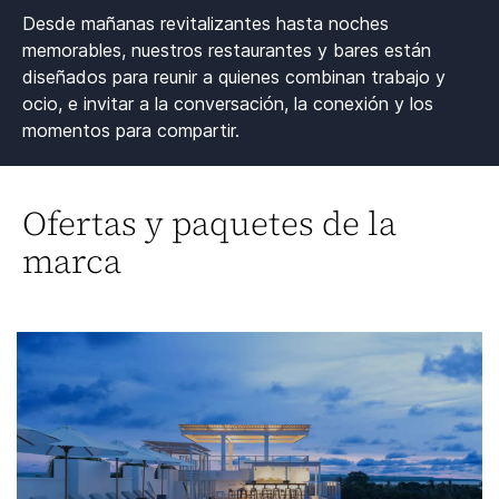
Desde mañanas revitalizantes hasta noches
memorables, nuestros restaurantes y bares están
diseñados para reunir a quienes combinan trabajo y
ocio, e invitar a la conversación, la conexión y los
momentos para compartir.​
Ofertas y paquetes de la
marca