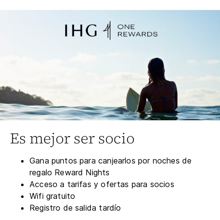
Es mejor ser socio
Gana puntos para canjearlos por noches de
regalo Reward Nights
Acceso a tarifas y ofertas para socios
Wifi gratuito
Registro de salida tardío