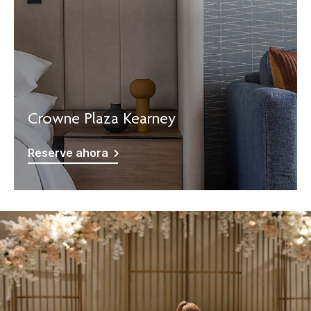
Crowne Plaza Kearney
Reserve ahora