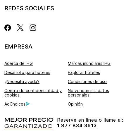
REDES SOCIALES
EMPRESA
Acerca de IHG
Marcas mundiales IHG
Desarrollo para hoteles
Explorar hoteles
¿Necesita ayuda?
Condiciones de uso
Centro de confidencialidad y
No vendan mis datos
cookies
personales
AdChoices
Opinión
Reserve en línea o llame al:
1 877 834 3613