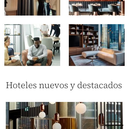
Hoteles nuevos y destacados