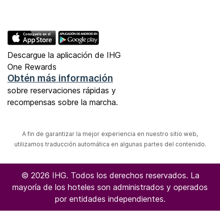
Descargue la aplicación de IHG
One Rewards
Obtén más información
sobre reservaciones rápidas y
recompensas sobre la marcha.
A fin de garantizar la mejor experiencia en nuestro sitio web,
utilizamos traducción automática en algunas partes del contenido.
© 2026 IHG. Todos los derechos reservados. La
mayoría de los hoteles son administrados y operados
por entidades independientes.