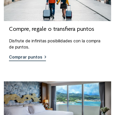
Compre, regale o transfiera puntos
Disfrute de infinitas posibilidades con la compra
de puntos.
Comprar puntos