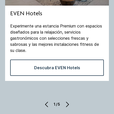
EVEN Hotels
Experimente una estancia Premium con espacios
diseñados para la relajación, servicios
gastronómicos con selecciones frescas y
sabrosas y las mejores instalaciones fitness de
su clase​.
Descubra EVEN Hotels
1/5