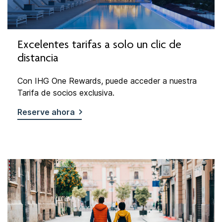
Excelentes tarifas a solo un clic de
distancia
Con IHG One Rewards, puede acceder a nuestra
Tarifa de socios exclusiva.
Reserve ahora