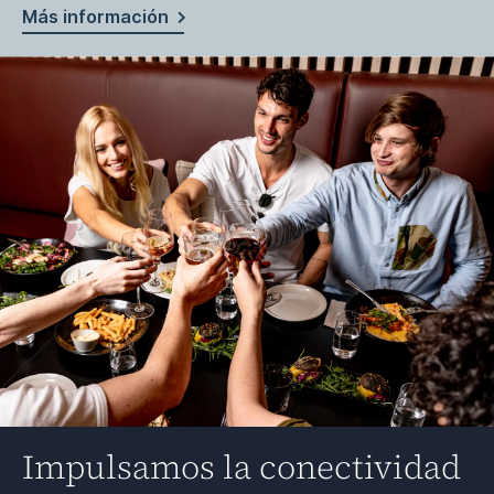
Más información
Impulsamos la conectividad