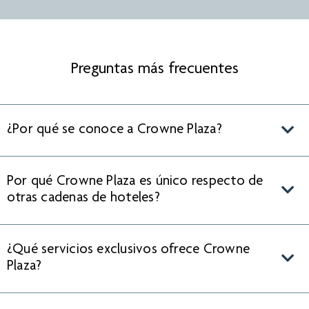
Preguntas más frecuentes
¿Por qué se conoce a Crowne Plaza?
Por qué Crowne Plaza es único respecto de
otras cadenas de hoteles?
¿Qué servicios exclusivos ofrece Crowne
Plaza?