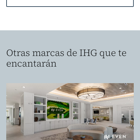
Otras marcas de IHG que te
encantarán