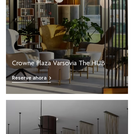
Crowne Plaza Varsovia The HUB
Reserve ahora