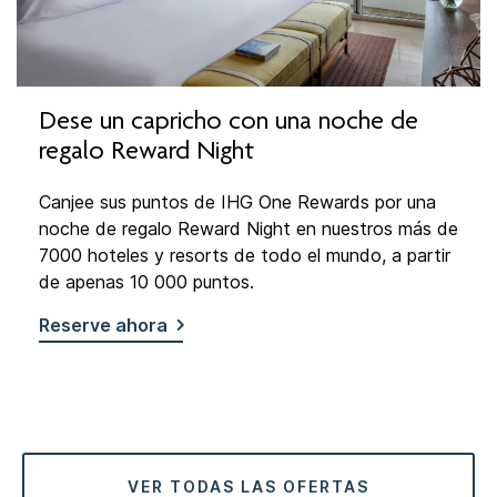
Dese un capricho con una noche de
regalo Reward Night
Canjee sus puntos de IHG One Rewards por una
noche de regalo Reward Night en nuestros más de
7000 hoteles y resorts de todo el mundo, a partir
de apenas 10 000 puntos.
Reserve ahora
VER TODAS LAS OFERTAS