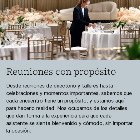
Reuniones con propósito
Desde reuniones de directorio y talleres hasta
celebraciones y momentos importantes, sabemos que
cada encuentro tiene un propósito, y estamos aquí
para hacerlo realidad. Nos ocupamos de los detalles
que dan forma a la experiencia para que cada
asistente se sienta bienvenido y cómodo, sin importar
la ocasión.