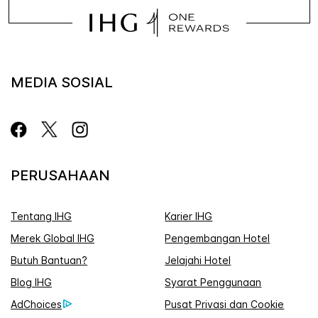
MEDIA SOSIAL
PERUSAHAAN
Tentang IHG
Karier IHG
Merek Global IHG
Pengembangan Hotel
Butuh Bantuan?
Jelajahi Hotel
Blog IHG
Syarat Penggunaan
AdChoices
Pusat Privasi dan Cookie