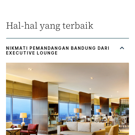
Hal-hal yang terbaik