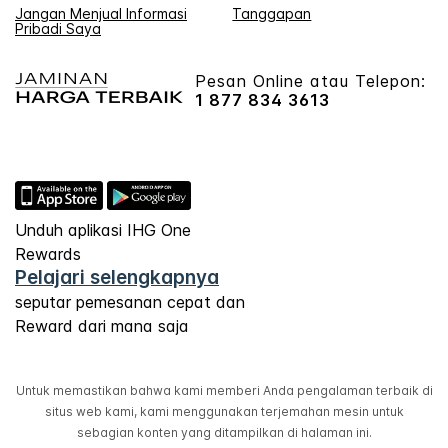
Jangan Menjual Informasi
Tanggapan
Pribadi Saya
Pesan Online atau Telepon:
1 877 834 3613
Unduh aplikasi IHG One
Rewards
Pelajari selengkapnya
seputar pemesanan cepat dan
Reward dari mana saja
Untuk memastikan bahwa kami memberi Anda pengalaman terbaik di
situs web kami, kami menggunakan terjemahan mesin untuk
sebagian konten yang ditampilkan di halaman ini.