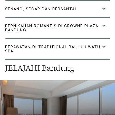
JELAJAHI
Bandung