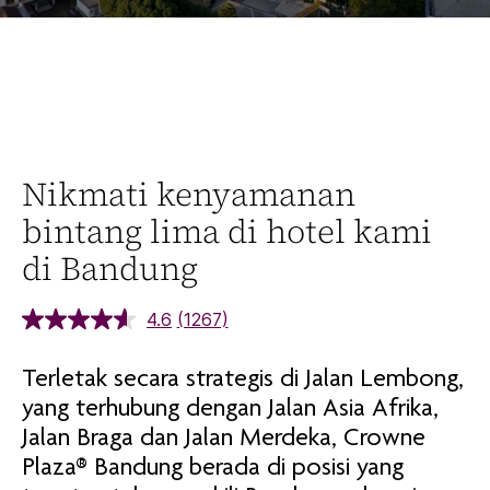
Nikmati kenyamanan
bintang lima di hotel kami
di Bandung
4.6
(1267)
Terletak secara strategis di Jalan Lembong,
yang terhubung dengan Jalan Asia Afrika,
Jalan Braga dan Jalan Merdeka, Crowne
Plaza® Bandung berada di posisi yang