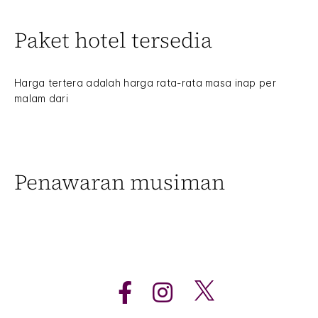
Paket hotel tersedia
Harga tertera adalah harga rata-rata masa inap per
malam dari
Penawaran musiman