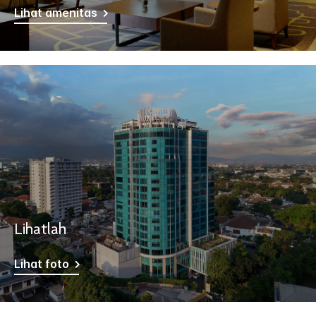
Lihat amenitas
Lihatlah
Lihat foto