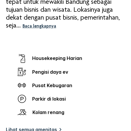
tepat untuk mewakili Bandung sebagai
tujuan bisnis dan wisata. Lokasinya juga
dekat dengan pusat bisnis, pemerintahan,
seja
...
Baca lengkapnya
Housekeeping Harian
Pengisi daya ev
Pusat Kebugaran
Parkir di lokasi
Kolam renang
Lihat semua amenitas