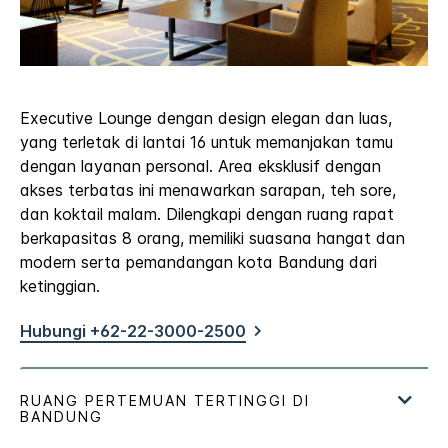
Executive Lounge dengan design elegan dan luas,
yang terletak di lantai 16 untuk memanjakan tamu
dengan layanan personal. Area eksklusif dengan
akses terbatas ini menawarkan sarapan, teh sore,
dan koktail malam. Dilengkapi dengan ruang rapat
berkapasitas 8 orang, memiliki suasana hangat dan
modern serta pemandangan kota Bandung dari
ketinggian.
Hubungi +62-22-3000-2500