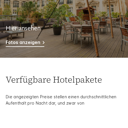
Hier ansehen
Fotos anzeigen
Verfügbare Hotelpakete
Die angezeigten Preise stellen einen durchschnittlichen
Aufenthalt pro Nacht dar, und zwar von