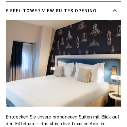
Entdecken Sie unsere brandneuen Suiten mit Blick auf
den Eiffelturm – das ultimative Luxuserlebnis im