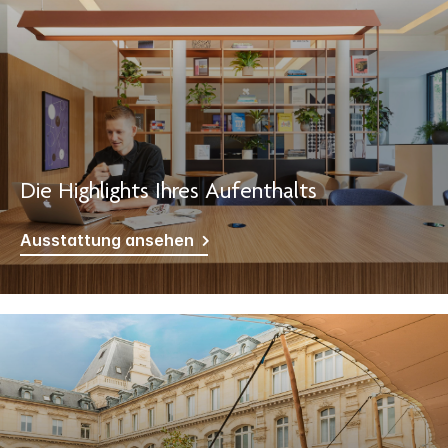
Die Highlights Ihres Aufenthalts
Ausstattung ansehen