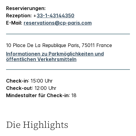
Reservierungen:
Rezeption:
+
33-1-43144350
E-Mail:
reservations@cp-paris.com
10 Place De La Republique
Paris
,
75011
France
Informationen zu Parkmöglichkeiten und
öffentlichen Verkehrsmitteln
Check-in
: 15:00 Uhr
Check-out
: 12:00 Uhr
Mindestalter für Check-in
: 18
Die Highlights