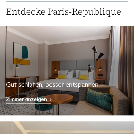
Entdecke
Paris-Republique
Gut schlafen, besser entspannen
Zimmer anzeigen