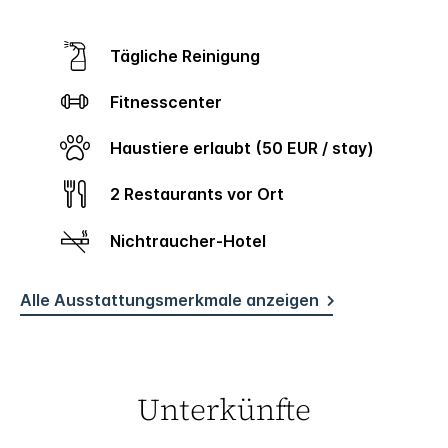
Tägliche Reinigung
Fitnesscenter
Haustiere erlaubt (50 EUR / stay)
2 Restaurants vor Ort
Nichtraucher-Hotel
Alle Ausstattungsmerkmale anzeigen
Unterkünfte