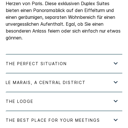
Herzen von Paris. Diese exklusiven Duplex Suites
bieten einen Panoramablick auf den Eiffelturm und
einen geräumigen, separaten Wohnbereich für einen
unvergesslichen Aufenthalt. Egal, ob Sie einen
besonderen Anlass feiern oder sich einfach nur etwas
gönnen.