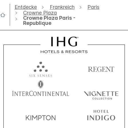
Entdecke
Frankreich
Paris
Crowne Plaza
Crowne Plaza Paris -
Republique