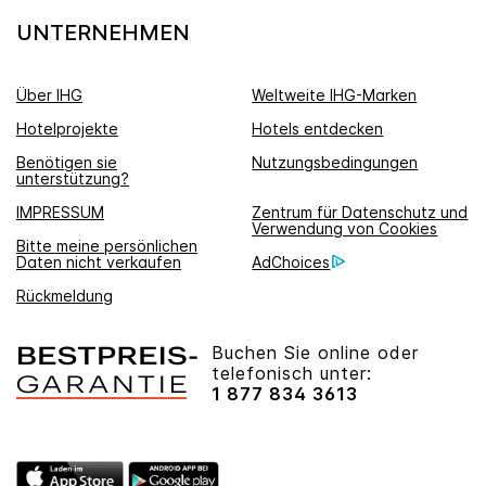
UNTERNEHMEN
Über IHG
Weltweite IHG-Marken
Hotelprojekte
Hotels entdecken
Benötigen sie
Nutzungsbedingungen
unterstützung?
IMPRESSUM
Zentrum für Datenschutz und
Verwendung von Cookies
Bitte meine persönlichen
Daten nicht verkaufen
AdChoices
Rückmeldung
Buchen Sie online oder
telefonisch unter:
1 877 834 3613