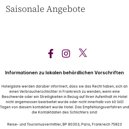
Saisonale Angebote
Informationen zu lokalen behördlichen Vorschriften
Hotelgäste werden darüber informiert, dass sie das Recht haben, sich an
einen Verbraucherschlichter in Frankreich zu wenden, wenn eine
Beschwerde oder ein Streitigkeiten in Bezug auf Ihren Aufenthalt im Hotel
nicht angemessen bearbeitet wurde oder nicht innerhalb von 60 (60)
Tagen von diesem kontaktiert wurde Hotel. Das Empfehlungsverfahren und
die Kontaktdaten des Schlichters sind:
Reise- und Tourismusvermittler, BP 80303, Paris, Frankreich 75823