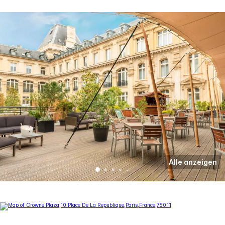
Alle anzeigen