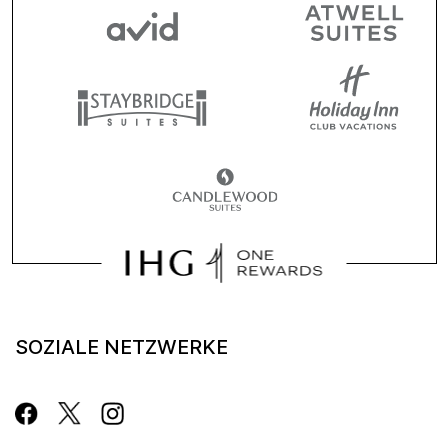
SOZIALE NETZWERKE